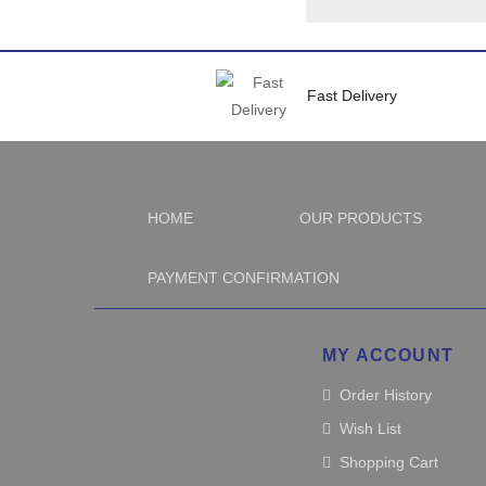
Fast Delivery
HOME
OUR PRODUCTS
PAYMENT CONFIRMATION
MY ACCOUNT
Order History
Wish List
Shopping Cart