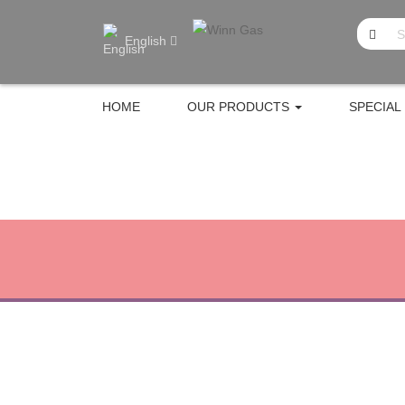
English
HOME
OUR PRODUCTS
SPECIAL